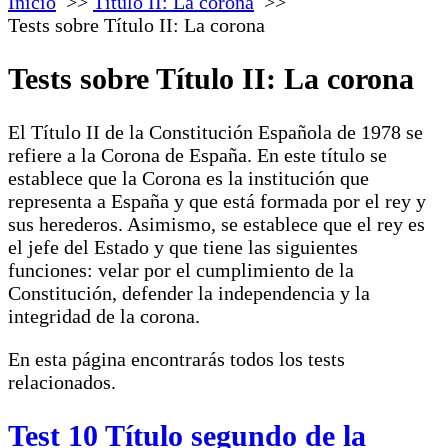
Inicio
Título II: La corona
Tests sobre Título II: La corona
Tests sobre Título II: La corona
El Título II de la Constitución Española de 1978 se
refiere a la Corona de España. En este título se
establece que la Corona es la institución que
representa a España y que está formada por el rey y
sus herederos. Asimismo, se establece que el rey es
el jefe del Estado y que tiene las siguientes
funciones: velar por el cumplimiento de la
Constitución, defender la independencia y la
integridad de la corona.
En esta página encontrarás todos los tests
relacionados.
Test 10 Título segundo de la