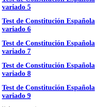
variado 5
Test de Constitución Española
variado 6
Test de Constitución Española
variado 7
Test de Constitución Española
variado 8
Test de Constitución Española
variado 9