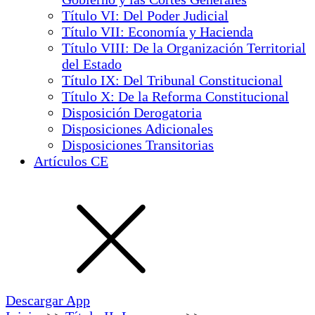
Título VI: Del Poder Judicial
Título VII: Economía y Hacienda
Título VIII: De la Organización Territorial
del Estado
Título IX: Del Tribunal Constitucional
Título X: De la Reforma Constitucional
Disposición Derogatoria
Disposiciones Adicionales
Disposiciones Transitorias
Artículos CE
Descargar App