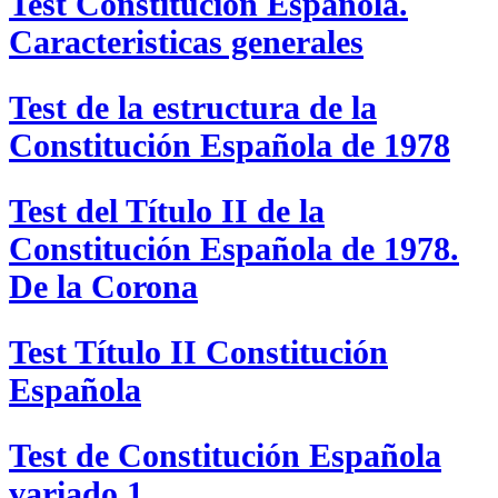
Test Constitución Española.
Caracteristicas generales
Test de la estructura de la
Constitución Española de 1978
Test del Título II de la
Constitución Española de 1978.
De la Corona
Test Título II Constitución
Española
Test de Constitución Española
variado 1