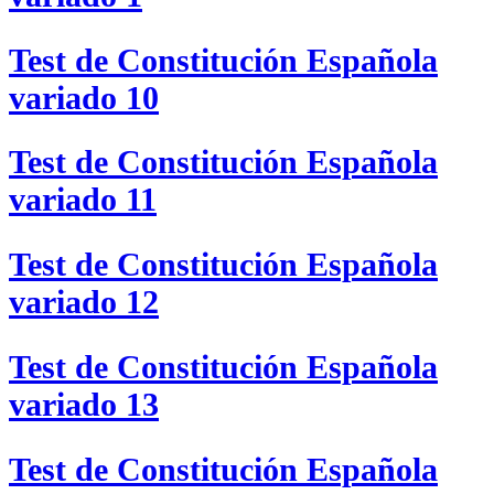
Test de Constitución Española
variado 10
Test de Constitución Española
variado 11
Test de Constitución Española
variado 12
Test de Constitución Española
variado 13
Test de Constitución Española