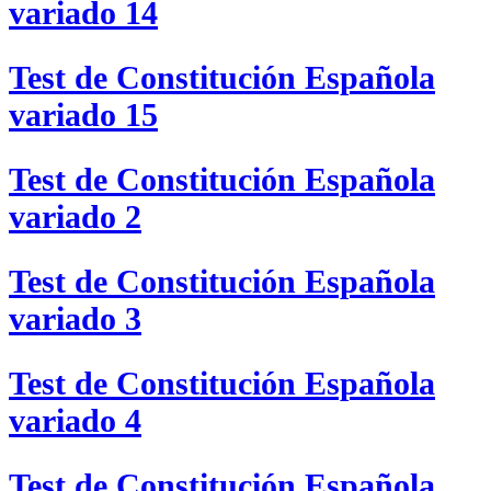
variado 14
Test de Constitución Española
variado 15
Test de Constitución Española
variado 2
Test de Constitución Española
variado 3
Test de Constitución Española
variado 4
Test de Constitución Española