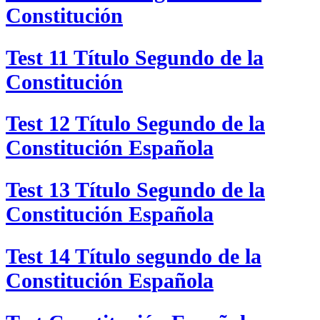
Constitución
Test 11 Título Segundo de la
Constitución
Test 12 Título Segundo de la
Constitución Española
Test 13 Título Segundo de la
Constitución Española
Test 14 Título segundo de la
Constitución Española