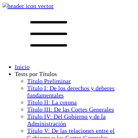
Inicio
Tests por Títulos
Título Preliminar
Título I: De los derechos y deberes
fundamentales
Título II: La corona
Título III: De las Cortes Generales
Título IV: Del Gobierno y de la
Administración
Título V: De las relaciones entre el
Gobierno y las Cortes Generales