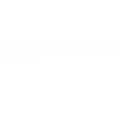
Test de Constitución Española
variado 8