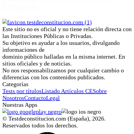
Española
Este sitio no es oficial y no tiene relación directa con
las Instituciones Públicas o Privadas.
Su objetivo es ayudar a los usuarios, divulgando
informaciones de
dominio público halladas en la misma internet. En
sitios oficiales y de noticias.
No nos responsabilizamos por cualquier cambio o
diferencias con los contenidos publicados.
Categorías
Tests por títulos
Listado Artículos CE
Sobre
Nosotros
Contacto
Legal
Nuestras Apps
© Testdeconstitucion.com (España),
2026
.
Reservados todos los derechos.