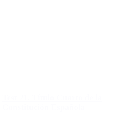
Test 21. Título Cuarto de la
Constitución Española