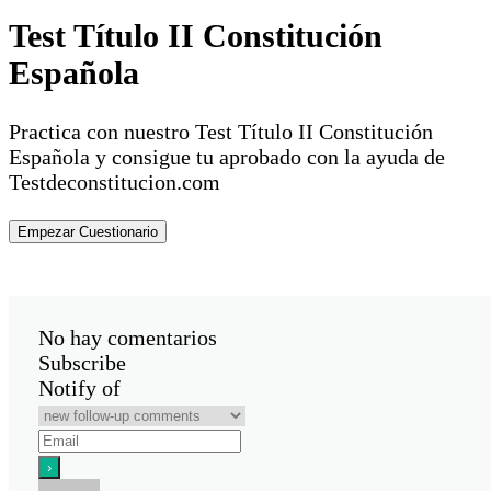
Test Título II Constitución
Española
Practica con nuestro Test Título II Constitución
Española y consigue tu aprobado con la ayuda de
Testdeconstitucion.com
No hay comentarios
Subscribe
Notify of