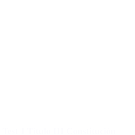
Test 1 Título III Constitución