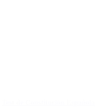
Test de Constitución Española