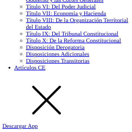
Título VI: Del Poder Judicial
Título VII: Economía y Hacienda
Título VIII: De la Organización Territorial
del Estado
Título IX: Del Tribunal Constitucional
Título X: De la Reforma Constitucional
Disposición Derogatoria
Disposiciones Adicionales
Disposiciones Transitorias
Artículos CE
Descargar App