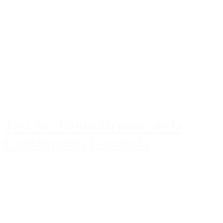
Test 36. Título Octavo. de la
Constitución Española