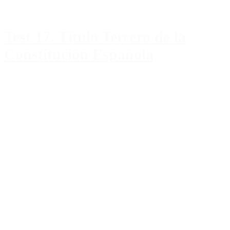
Test 17. Título Tercero de la
Constitución Española