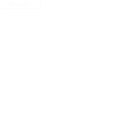
variado 11