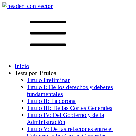
Inicio
Tests por Títulos
Título Preliminar
Título I: De los derechos y deberes
fundamentales
Título II: La corona
Título III: De las Cortes Generales
Título IV: Del Gobierno y de la
Administración
Título V: De las relaciones entre el
Gobierno y las Cortes Generales