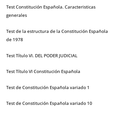
Test Constitución Española. Caracteristicas
generales
Test de la estructura de la Constitución Española
de 1978
Test Título VI. DEL PODER JUDICIAL
Test Título VI Constitución Española
Test de Constitución Española variado 1
Test de Constitución Española variado 10