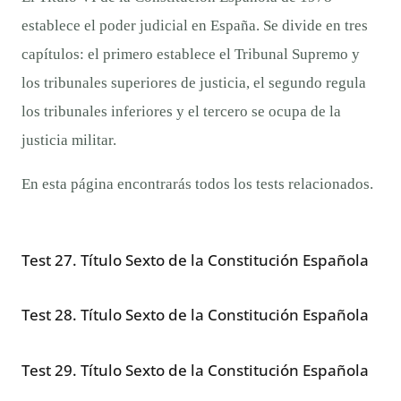
establece el poder judicial en España. Se divide en tres
capítulos: el primero establece el Tribunal Supremo y
los tribunales superiores de justicia, el segundo regula
los tribunales inferiores y el tercero se ocupa de la
justicia militar.
En esta página encontrarás todos los tests relacionados.
Test 27. Título Sexto de la Constitución Española
Test 28. Título Sexto de la Constitución Española
Test 29. Título Sexto de la Constitución Española