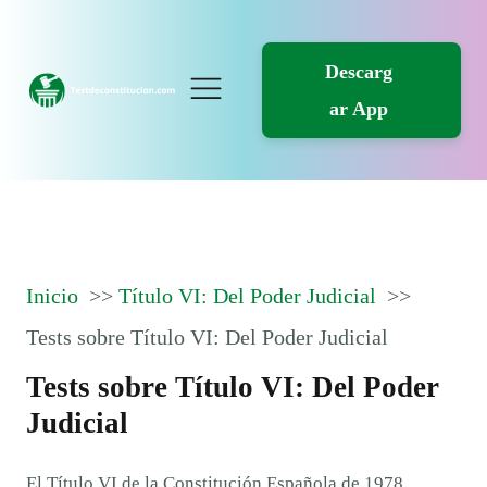
Descarg
ar App
Inicio
Título VI: Del Poder Judicial
Tests sobre Título VI: Del Poder Judicial
Tests sobre Título VI: Del Poder
Judicial
El Título VI de la Constitución Española de 1978