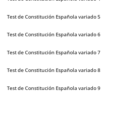
Test de Constitución Española variado 5
Test de Constitución Española variado 6
Test de Constitución Española variado 7
Test de Constitución Española variado 8
Test de Constitución Española variado 9