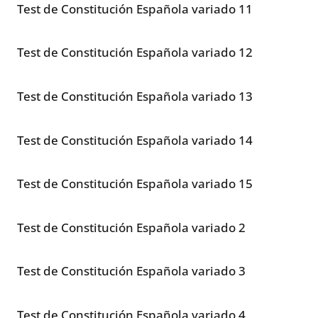
Test de Constitución Española variado 11
Test de Constitución Española variado 12
Test de Constitución Española variado 13
Test de Constitución Española variado 14
Test de Constitución Española variado 15
Test de Constitución Española variado 2
Test de Constitución Española variado 3
Test de Constitución Española variado 4