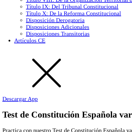
Título IX: Del Tribunal Constitucional
Título X: De la Reforma Constitucional
Disposición Derogatoria
Disposiciones Adicionales
Disposiciones Transitorias
Artículos CE
Descargar App
Test de Constitución Española var
Practica con nuestro Test de Constitución Española v