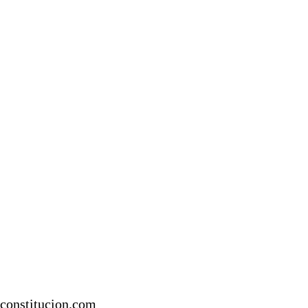
econstitucion.com