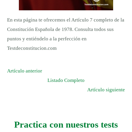
En esta página te ofrecemos el Artículo 7 completo de la
Constitución Española de 1978. Consulta todos sus
puntos y entiéndelo a la perfección en
Testdeconstitucion.com
Artículo anterior
Listado Completo
Artículo siguiente
Practica con nuestros tests