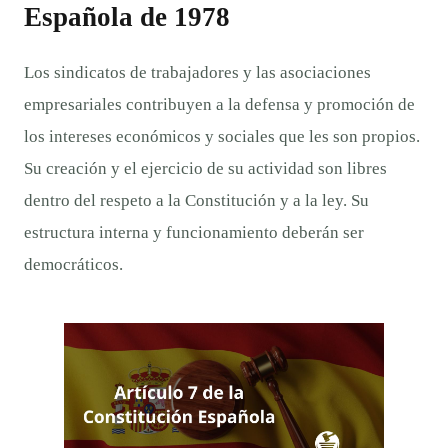
Española de 1978
Los sindicatos de trabajadores y las asociaciones
empresariales contribuyen a la defensa y promoción de
los intereses económicos y sociales que les son propios.
Su creación y el ejercicio de su actividad son libres
dentro del respeto a la Constitución y a la ley. Su
estructura interna y funcionamiento deberán ser
democráticos.