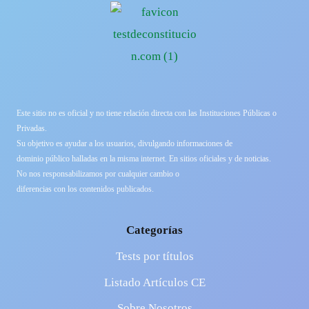
Este sitio no es oficial y no tiene relación directa con las Instituciones Públicas o
Privadas.
Su objetivo es ayudar a los usuarios, divulgando informaciones de
dominio público halladas en la misma internet. En sitios oficiales y de noticias.
No nos responsabilizamos por cualquier cambio o
diferencias con los contenidos publicados.
Categorías
Tests por títulos
Listado Artículos CE
Sobre Nosotros