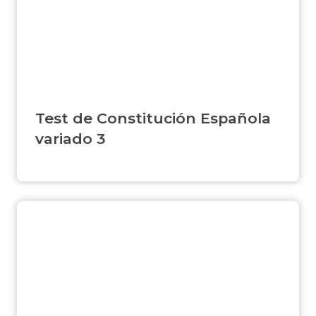
Test de Constitución Española
variado 3