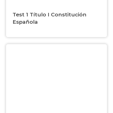
Test 1 Título I Constitución
Española