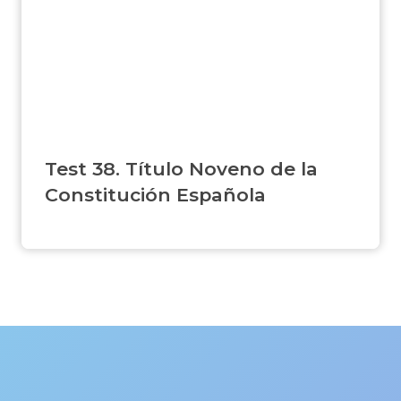
Test 38. Título Noveno de la
Constitución Española