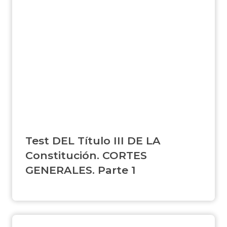
Test DEL Título III DE LA
Constitución. CORTES
GENERALES. Parte 1