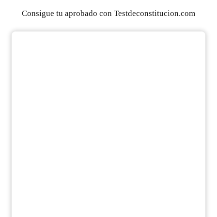
Consigue tu aprobado con Testdeconstitucion.com