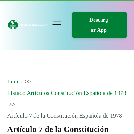
Descarg
ar App
Inicio
Listado Artículos Constitución Española de 1978
Artículo 7 de la Constitución Española de 1978
Artículo 7 de la Constitución