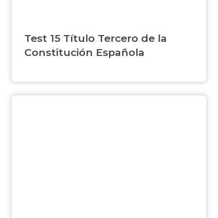
Test 15 Título Tercero de la
Constitución Española