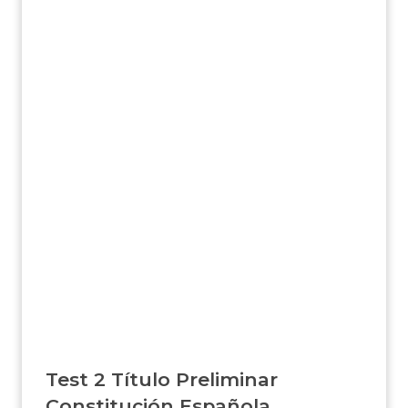
Test 2 Título Preliminar
Constitución Española