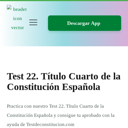
Descargar App
Test 22. Título Cuarto de la
Constitución Española
Practica con nuestro Test 22. Título Cuarto de la
Constitución Española y consigue tu aprobado con la
ayuda de Testdeconstitucion.com