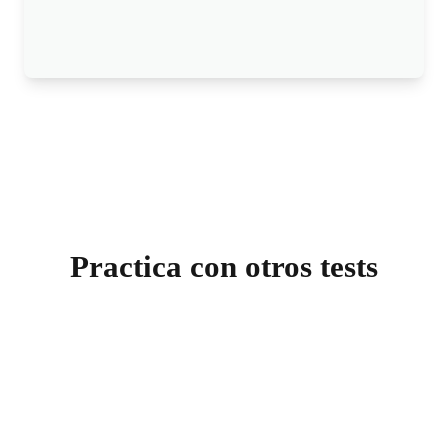
Practica con otros tests