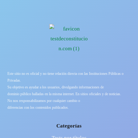
Este sitio no es oficial y no tiene relación directa con las Instituciones Públicas o
Privadas.
Su objetivo es ayudar a los usuarios, divulgando informaciones de
dominio público halladas en la misma internet. En sitios oficiales y de noticias.
No nos responsabilizamos por cualquier cambio o
diferencias con los contenidos publicados.
Categorías
Tests por títulos