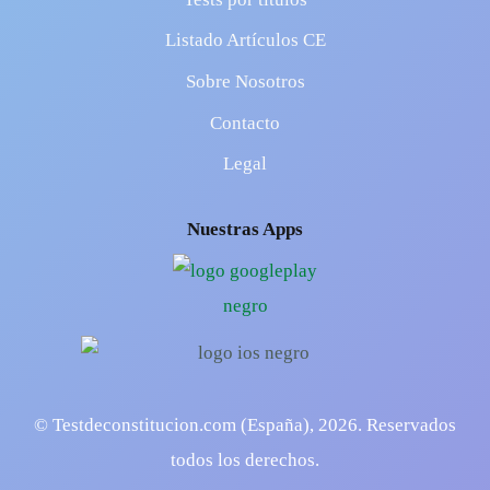
Listado Artículos CE
Sobre Nosotros
Contacto
Legal
Nuestras Apps
© Testdeconstitucion.com (España),
2026
. Reservados
todos los derechos.