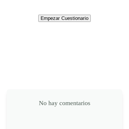
No hay comentarios