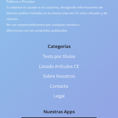
Públicas o Privadas.
Su objetivo es ayudar a los usuarios, divulgando informaciones de
dominio público halladas en la misma internet. En sitios oficiales y de
noticias.
No nos responsabilizamos por cualquier cambio o
diferencias con los contenidos publicados.
Categorías
Tests por títulos
Listado Artículos CE
Sobre Nosotros
Contacto
Legal
Nuestras Apps