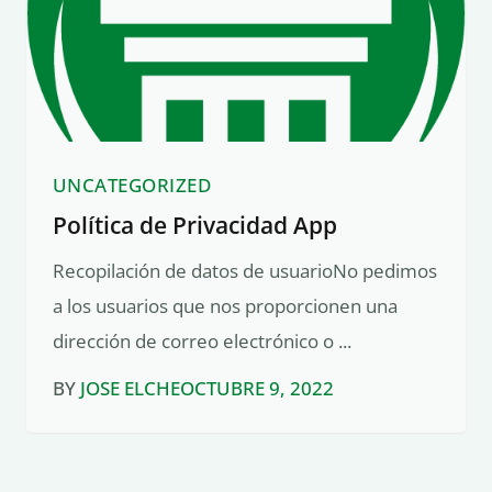
UNCATEGORIZED
Política de Privacidad App
Recopilación de datos de usuarioNo pedimos
a los usuarios que nos proporcionen una
dirección de correo electrónico o ...
BY
JOSE ELCHE
OCTUBRE 9, 2022