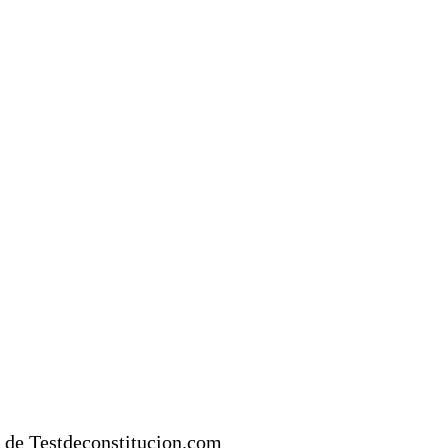
a de Testdeconstitucion.com