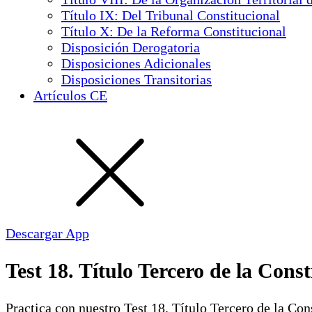
Título IX: Del Tribunal Constitucional
Título X: De la Reforma Constitucional
Disposición Derogatoria
Disposiciones Adicionales
Disposiciones Transitorias
Artículos CE
Descargar App
Test 18. Título Tercero de la Cons
Practica con nuestro Test 18. Título Tercero de la Co