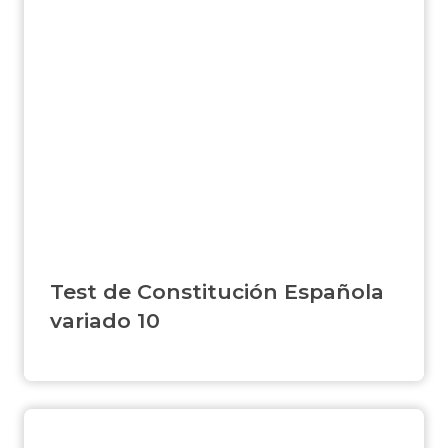
Test de Constitución Española
variado 10