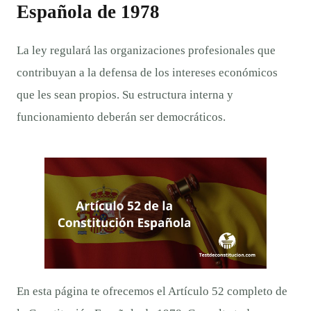
Española de 1978
La ley regulará las organizaciones profesionales que
contribuyan a la defensa de los intereses económicos
que les sean propios. Su estructura interna y
funcionamiento deberán ser democráticos.
En esta página te ofrecemos el Artículo 52 completo de