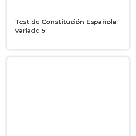
Test de Constitución Española
variado 5