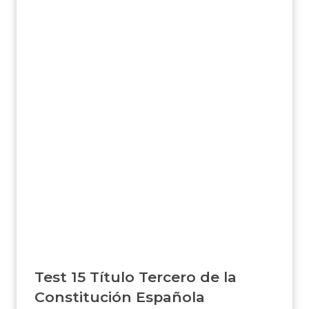
Test 15 Título Tercero de la
Constitución Española