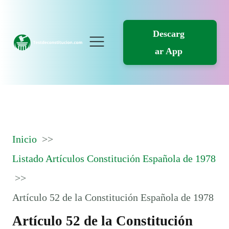
Descarg
ar App
Inicio
Listado Artículos Constitución Española de 1978
Artículo 52 de la Constitución Española de 1978
Artículo 52 de la Constitución