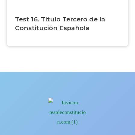
Test 16. Título Tercero de la
Constitución Española