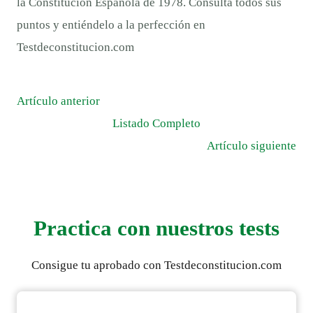
la Constitución Española de 1978. Consulta todos sus
puntos y entiéndelo a la perfección en
Testdeconstitucion.com
Artículo anterior
Listado Completo
Artículo siguiente
Practica con nuestros tests
Consigue tu aprobado con Testdeconstitucion.com