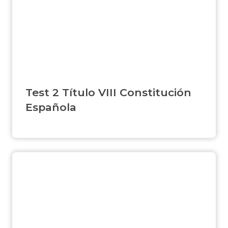
Test 2 Título VIII Constitución
Española