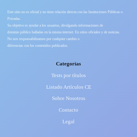
Este sitio no es oficial y no tiene relación directa con las Instituciones Públicas o
Privadas.
Su objetivo es ayudar a los usuarios, divulgando informaciones de
dominio público halladas en la misma internet. En sitios oficiales y de noticias.
No nos responsabilizamos por cualquier cambio o
diferencias con los contenidos publicados.
Categorías
Tests por títulos
Listado Artículos CE
Sobre Nosotros
Contacto
Legal