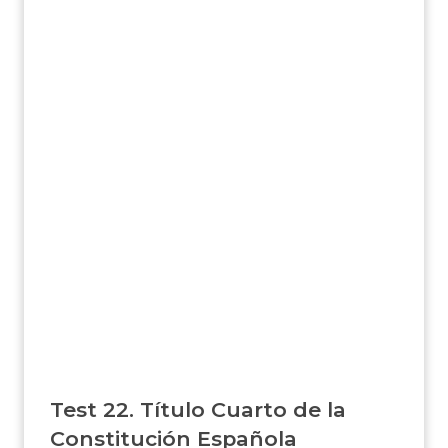
Test 22. Título Cuarto de la
Constitución Española