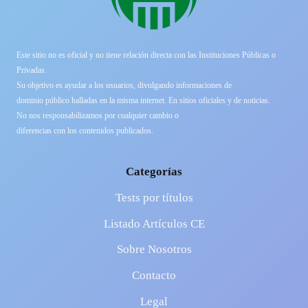
Este sitio no es oficial y no tiene relación directa con las Instituciones Públicas o
Privadas.
Su objetivo es ayudar a los usuarios, divulgando informaciones de
dominio público halladas en la misma internet. En sitios oficiales y de noticias.
No nos responsabilizamos por cualquier cambio o
diferencias con los contenidos publicados.
Categorías
Tests por títulos
Listado Artículos CE
Sobre Nosotros
Contacto
Legal