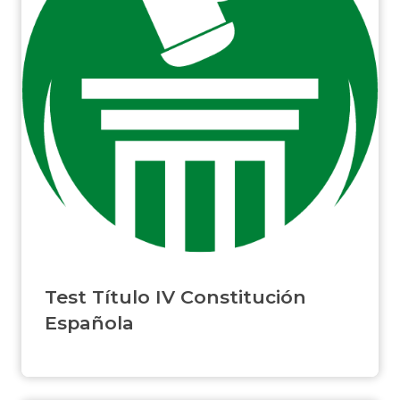
Test Título IV Constitución
Española