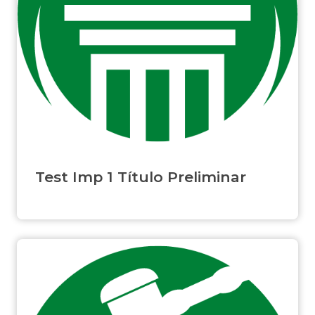
Test Imp 1 Título Preliminar