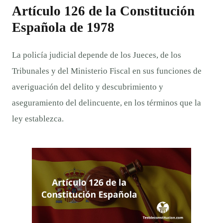
Artículo 126 de la Constitución
Española de 1978
La policía judicial depende de los Jueces, de los
Tribunales y del Ministerio Fiscal en sus funciones de
averiguación del delito y descubrimiento y
aseguramiento del delincuente, en los términos que la
ley establezca.