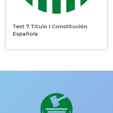
Test 7 Título I Constitución
Española