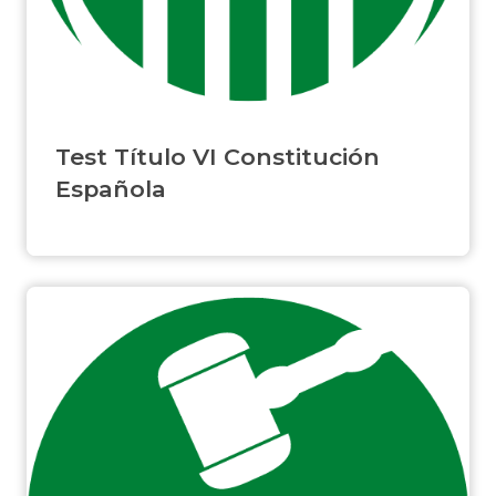
Test Título VI Constitución
Española