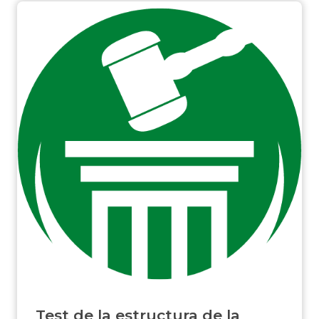
Test de la estructura de la