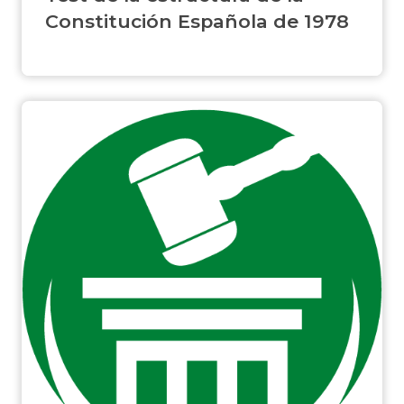
Constitución Española de 1978