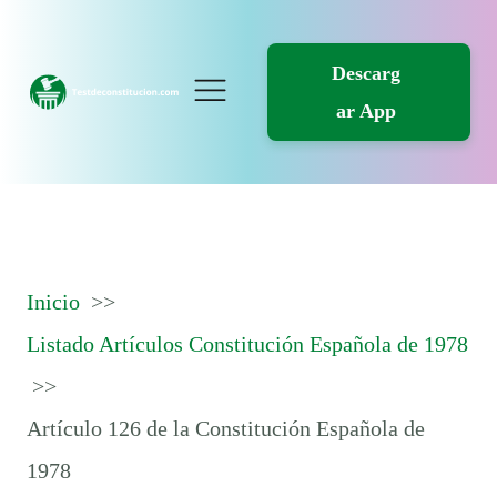
Descarg
ar App
Inicio
Listado Artículos Constitución Española de 1978
Artículo 126 de la Constitución Española de
1978