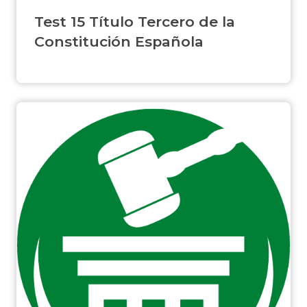
Test 15 Título Tercero de la
Constitución Española