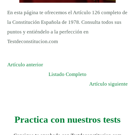
En esta página te ofrecemos el Artículo 126 completo de
la Constitución Española de 1978. Consulta todos sus
puntos y entiéndelo a la perfección en
Testdeconstitucion.com
Artículo anterior
Listado Completo
Artículo siguiente
Practica con nuestros tests