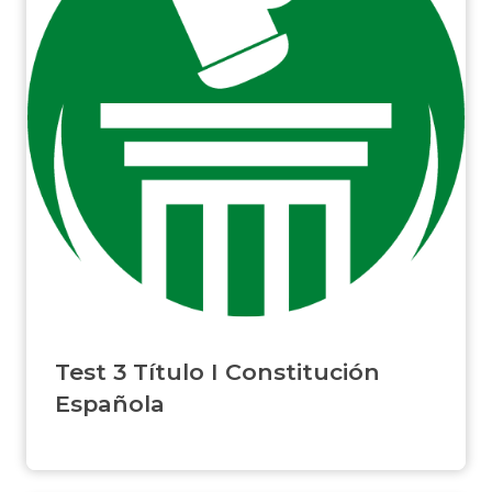
Test 3 Título I Constitución
Española