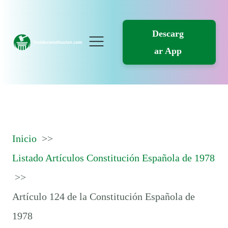
Descarg
ar App
Inicio
Listado Artículos Constitución Española de 1978
Artículo 124 de la Constitución Española de
1978