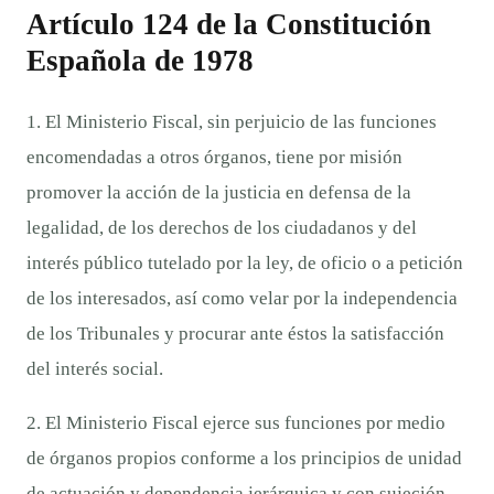
Artículo 124 de la Constitución
Española de 1978
1. El Ministerio Fiscal, sin perjuicio de las funciones
encomendadas a otros órganos, tiene por misión
promover la acción de la justicia en defensa de la
legalidad, de los derechos de los ciudadanos y del
interés público tutelado por la ley, de oficio o a petición
de los interesados, así como velar por la independencia
de los Tribunales y procurar ante éstos la satisfacción
del interés social.
2. El Ministerio Fiscal ejerce sus funciones por medio
de órganos propios conforme a los principios de unidad
de actuación y dependencia jerárquica y con sujeción,