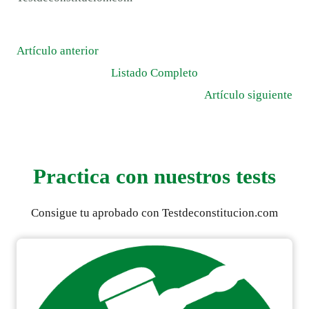
Artículo anterior
Listado Completo
Artículo siguiente
Practica con nuestros tests
Consigue tu aprobado con Testdeconstitucion.com