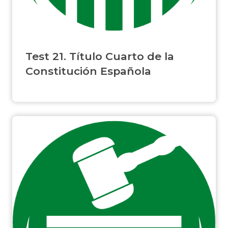
Test 21. Título Cuarto de la
Constitución Española