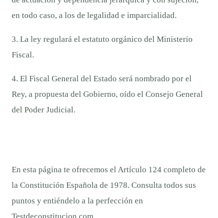
en todo caso, a los de legalidad e imparcialidad.
3. La ley regulará el estatuto orgánico del Ministerio
Fiscal.
4. El Fiscal General del Estado será nombrado por el
Rey, a propuesta del Gobierno, oído el Consejo General
del Poder Judicial.
En esta página te ofrecemos el Artículo 124 completo de
la Constitución Española de 1978. Consulta todos sus
puntos y entiéndelo a la perfección en
Testdeconstitucion.com