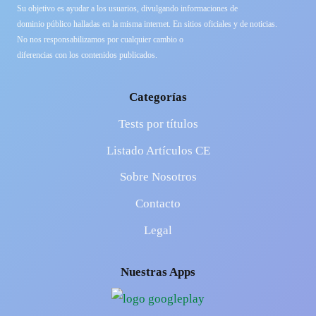
Su objetivo es ayudar a los usuarios, divulgando informaciones de
dominio público halladas en la misma internet. En sitios oficiales y de noticias.
No nos responsabilizamos por cualquier cambio o
diferencias con los contenidos publicados.
Categorías
Tests por títulos
Listado Artículos CE
Sobre Nosotros
Contacto
Legal
Nuestras Apps