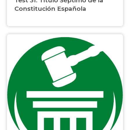
Constitución Española