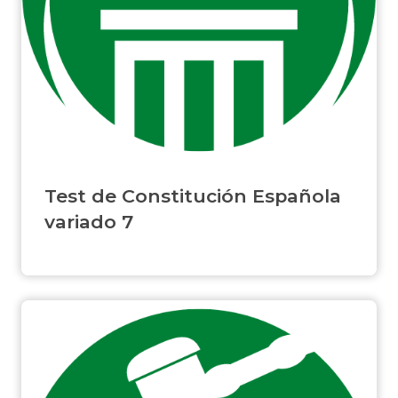
Test de Constitución Española
variado 7