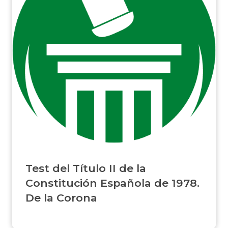
Test del Título II de la
Constitución Española de 1978.
De la Corona