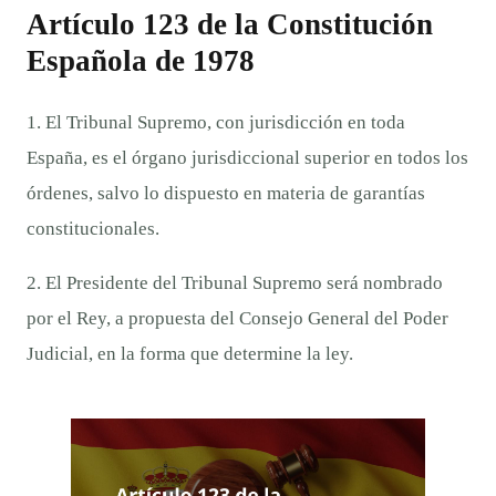
Artículo 123 de la Constitución
Española de 1978
1. El Tribunal Supremo, con jurisdicción en toda
España, es el órgano jurisdiccional superior en todos los
órdenes, salvo lo dispuesto en materia de garantías
constitucionales.
2. El Presidente del Tribunal Supremo será nombrado
por el Rey, a propuesta del Consejo General del Poder
Judicial, en la forma que determine la ley.