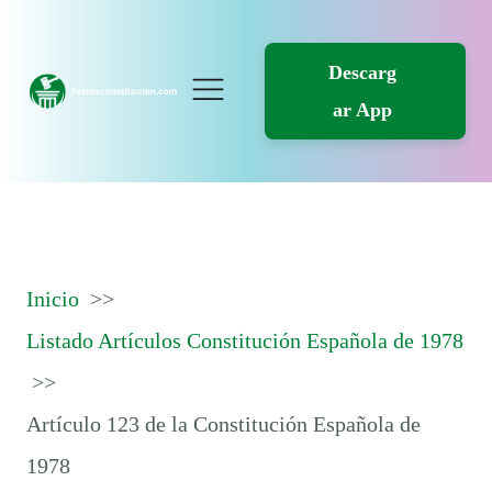
Descarg
ar App
Inicio
Listado Artículos Constitución Española de 1978
Artículo 123 de la Constitución Española de
1978