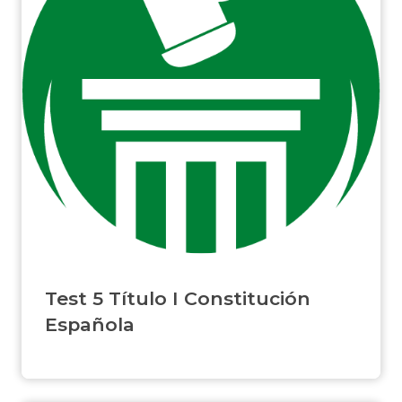
Test 5 Título I Constitución
Española