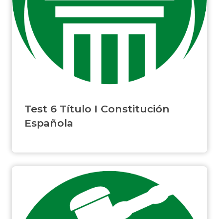
Test 6 Título I Constitución
Española