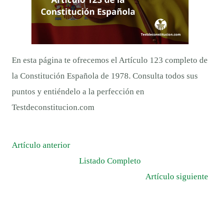
En esta página te ofrecemos el Artículo 123 completo de
la Constitución Española de 1978. Consulta todos sus
puntos y entiéndelo a la perfección en
Testdeconstitucion.com
Artículo anterior
Listado Completo
Artículo siguiente