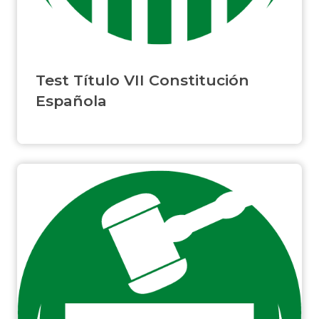
Test Título VII Constitución
Española