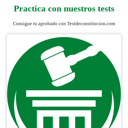
Practica con nuestros tests
Consigue tu aprobado con Testdeconstitucion.com