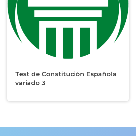
Test de Constitución Española
variado 3