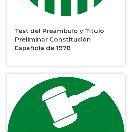
Test del Preámbulo y Título
Preliminar Constitución
Española de 1978