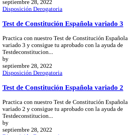
septiembre 28, 2022
Disposición Derogatoria
Test de Constitución Española variado 3
Practica con nuestro Test de Constitución Española
variado 3 y consigue tu aprobado con la ayuda de
Testdeconstitucion...
by
septiembre 28, 2022
Disposición Derogatoria
Test de Constitución Española variado 2
Practica con nuestro Test de Constitución Española
variado 2 y consigue tu aprobado con la ayuda de
Testdeconstitucion...
by
septiembre 28, 2022