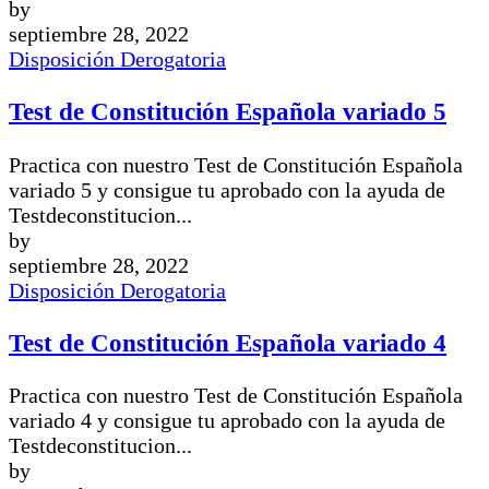
by
septiembre 28, 2022
Disposición Derogatoria
Test de Constitución Española variado 5
Practica con nuestro Test de Constitución Española
variado 5 y consigue tu aprobado con la ayuda de
Testdeconstitucion...
by
septiembre 28, 2022
Disposición Derogatoria
Test de Constitución Española variado 4
Practica con nuestro Test de Constitución Española
variado 4 y consigue tu aprobado con la ayuda de
Testdeconstitucion...
by