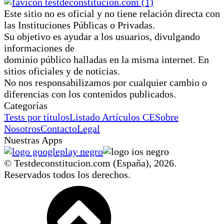
Este sitio no es oficial y no tiene relación directa con
las Instituciones Públicas o Privadas.
Su objetivo es ayudar a los usuarios, divulgando
informaciones de
dominio público halladas en la misma internet. En
sitios oficiales y de noticias.
No nos responsabilizamos por cualquier cambio o
diferencias con los contenidos publicados.
Categorías
Tests por títulos
Listado Artículos CE
Sobre
Nosotros
Contacto
Legal
Nuestras Apps
© Testdeconstitucion.com (España),
2026
.
Reservados todos los derechos.