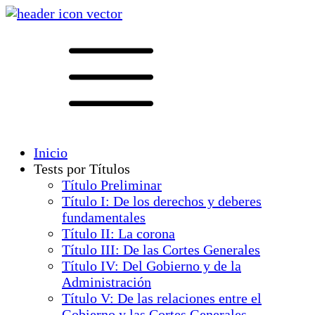
Inicio
Tests por Títulos
Título Preliminar
Título I: De los derechos y deberes
fundamentales
Título II: La corona
Título III: De las Cortes Generales
Título IV: Del Gobierno y de la
Administración
Título V: De las relaciones entre el
Gobierno y las Cortes Generales