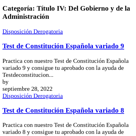
Categoría:
Título IV: Del Gobierno y de la
Administración
Disposición Derogatoria
Test de Constitución Española variado 9
Practica con nuestro Test de Constitución Española
variado 9 y consigue tu aprobado con la ayuda de
Testdeconstitucion...
by
septiembre 28, 2022
Disposición Derogatoria
Test de Constitución Española variado 8
Practica con nuestro Test de Constitución Española
variado 8 y consigue tu aprobado con la ayuda de