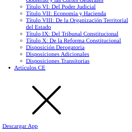
Título VI: Del Poder Judicial
Título VII: Economía y Hacienda
Título VIII: De la Organización Territorial
del Estado
Título IX: Del Tribunal Constitucional
Título X: De la Reforma Constitucional
Disposición Derogatoria
Disposiciones Adicionales
Disposiciones Transitorias
Artículos CE
Descargar App