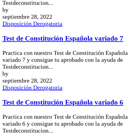
Testdeconstitucion...
by
septiembre 28, 2022
Disposición Derogatoria
Test de Constitución Española variado 7
Practica con nuestro Test de Constitución Española
variado 7 y consigue tu aprobado con la ayuda de
Testdeconstitucion...
by
septiembre 28, 2022
Disposición Derogatoria
Test de Constitución Española variado 6
Practica con nuestro Test de Constitución Española
variado 6 y consigue tu aprobado con la ayuda de
Testdeconstitucion...