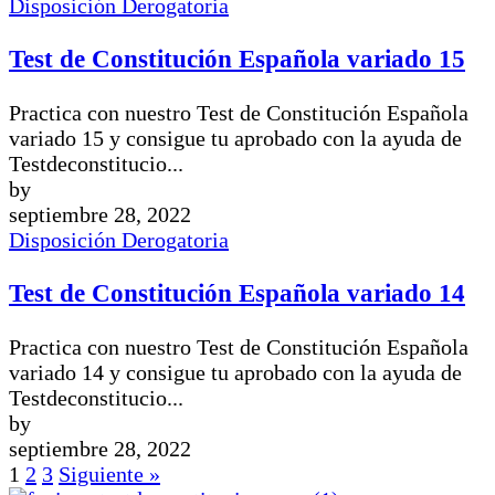
Disposición Derogatoria
Test de Constitución Española variado 15
Practica con nuestro Test de Constitución Española
variado 15 y consigue tu aprobado con la ayuda de
Testdeconstitucio...
by
septiembre 28, 2022
Disposición Derogatoria
Test de Constitución Española variado 14
Practica con nuestro Test de Constitución Española
variado 14 y consigue tu aprobado con la ayuda de
Testdeconstitucio...
by
septiembre 28, 2022
1
2
3
Siguiente »