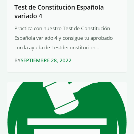
Test de Constitución Española
variado 4
Practica con nuestro Test de Constitución
Española variado 4 y consigue tu aprobado
con la ayuda de Testdeconstitucion...
BY
SEPTIEMBRE 28, 2022