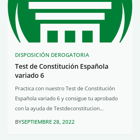
DISPOSICIÓN DEROGATORIA
Test de Constitución Española
variado 6
Practica con nuestro Test de Constitución
Española variado 6 y consigue tu aprobado
con la ayuda de Testdeconstitucion...
BY
SEPTIEMBRE 28, 2022