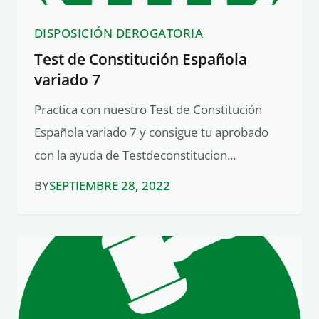
DISPOSICIÓN DEROGATORIA
Test de Constitución Española
variado 7
Practica con nuestro Test de Constitución
Española variado 7 y consigue tu aprobado
con la ayuda de Testdeconstitucion...
BY
SEPTIEMBRE 28, 2022