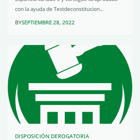
con la ayuda de Testdeconstitucion...
BY
SEPTIEMBRE 28, 2022
DISPOSICIÓN DEROGATORIA