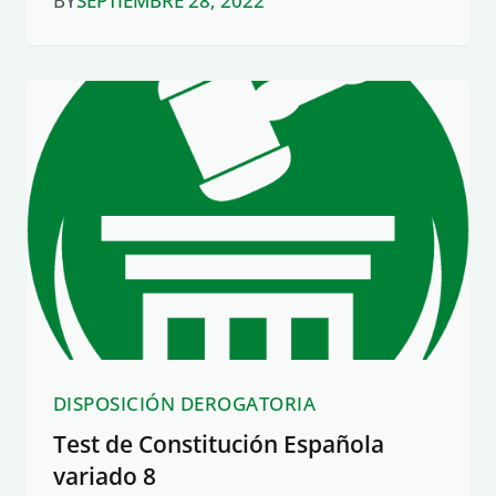
BY
SEPTIEMBRE 28, 2022
DISPOSICIÓN DEROGATORIA
Test de Constitución Española
variado 8