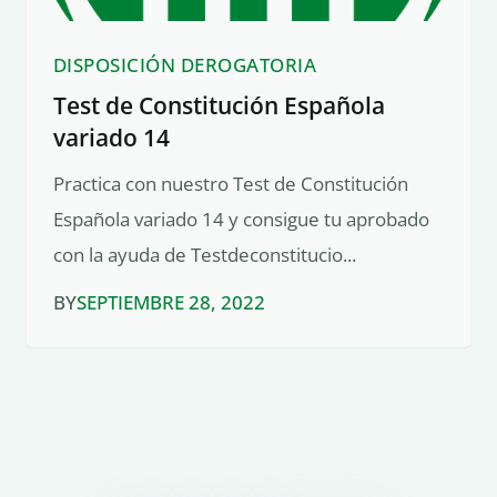
DISPOSICIÓN DEROGATORIA
Test de Constitución Española
variado 14
Practica con nuestro Test de Constitución
Española variado 14 y consigue tu aprobado
con la ayuda de Testdeconstitucio...
BY
SEPTIEMBRE 28, 2022