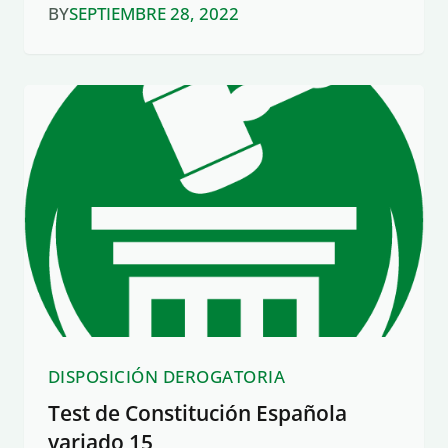
BY
SEPTIEMBRE 28, 2022
DISPOSICIÓN DEROGATORIA
Test de Constitución Española
variado 15