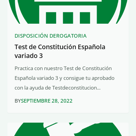
DISPOSICIÓN DEROGATORIA
Test de Constitución Española
variado 3
Practica con nuestro Test de Constitución
Española variado 3 y consigue tu aprobado
con la ayuda de Testdeconstitucion...
BY
SEPTIEMBRE 28, 2022