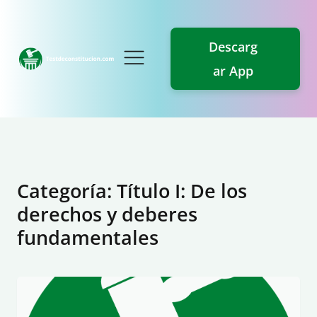
Descarg
ar App
Categoría:
Título I: De los
derechos y deberes
fundamentales