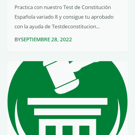
Practica con nuestro Test de Constitución
Española variado 8 y consigue tu aprobado
con la ayuda de Testdeconstitucion...
BY
SEPTIEMBRE 28, 2022