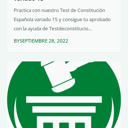
Practica con nuestro Test de Constitución
Española variado 15 y consigue tu aprobado
con la ayuda de Testdeconstitucio...
BY
SEPTIEMBRE 28, 2022