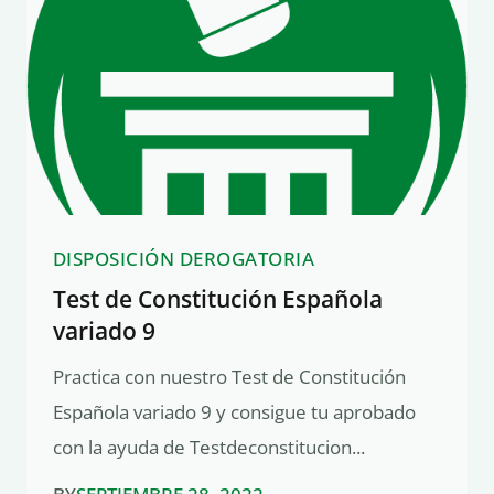
DISPOSICIÓN DEROGATORIA
Test de Constitución Española
variado 9
Practica con nuestro Test de Constitución
Española variado 9 y consigue tu aprobado
con la ayuda de Testdeconstitucion...