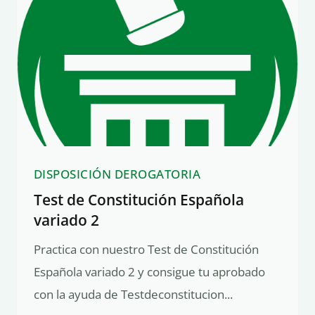
DISPOSICIÓN DEROGATORIA
Test de Constitución Española
variado 2
Practica con nuestro Test de Constitución
Española variado 2 y consigue tu aprobado
con la ayuda de Testdeconstitucion...